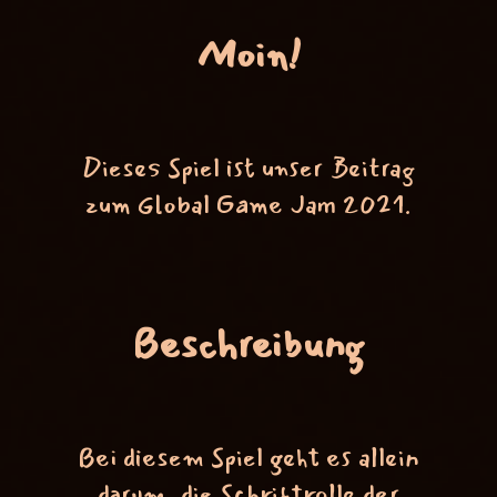
Moin!
Dieses Spiel ist unser Beitrag
zum Global Game Jam 2021.
Beschreibung
Bei diesem Spiel geht es allein
darum, die Schriftrolle der