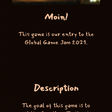
Moin!
This game is our entry to the
Global Game Jam 2021.
Description
The goal of this game is to