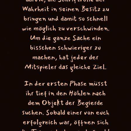
Wahrheit in seinen Besitz zu
bringen und damit so schnell
wie möglich zu verschwinden.
Um die ganze Sache ein
bisschen schwieriger zu
machen, hat jeder der
Mitspieler das gleiche Ziel.
In der ersten Phase müsst
ihr tief in den Höhlen nach
dem Objekt der Begierde
suchen. Sobald einer von euch
erfolgreich war, öffnen sich