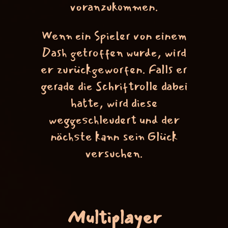
voranzukommen.
Wenn ein Spieler von einem
Dash getroffen wurde, wird
er zurückgeworfen. Falls er
gerade die Schriftrolle dabei
hatte, wird diese
weggeschleudert und der
nächste kann sein Glück
versuchen.
Multiplayer