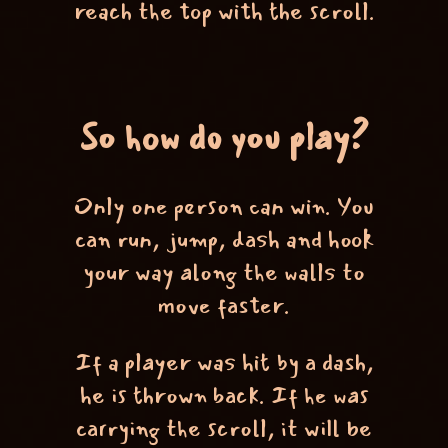
reach the top with the scroll.
So how do you play?
Only one person can win. You
can run, jump, dash and hook
your way along the walls to
move faster.
If a player was hit by a dash,
he is thrown back. If he was
carrying the scroll, it will be