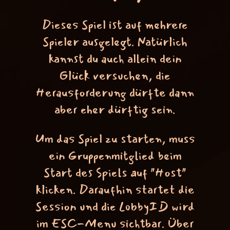
Dieses Spiel ist auf mehrere
Spieler ausgelegt. Natürlich
kannst du auch allein dein
Glück versuchen, die
Herausforderung dürfte dann
aber eher dürftig sein.
Um das Spiel zu starten, muss
ein Gruppenmitglied beim
Start des Spiels auf "Host"
klicken. Daraufhin startet die
Session und die LobbyID wird
im ESC-Menu sichtbar. Über