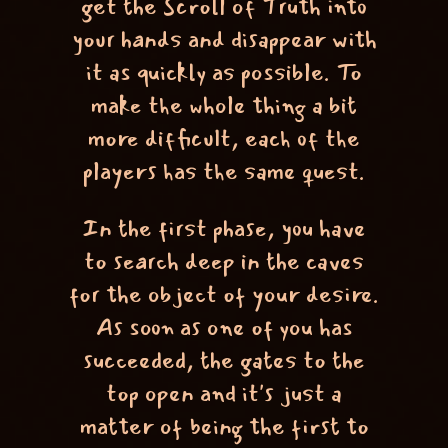
get the Scroll of Truth into
your hands and disappear with
it as quickly as possible. To
make the whole thing a bit
more difficult, each of the
players has the same quest.
In the first phase, you have
to search deep in the caves
for the object of your desire.
As soon as one of you has
succeeded, the gates to the
top open and it's just a
matter of being the first to