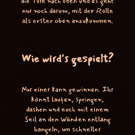
die Tore nach oben und es geht
nur noch darum, mit der Rolle
als erster oben anzukommen.
Wie wird's gespielt?
Nur einer kann gewinnen. Ihr
könnt laufen, springen,
dashen und euch mit einem
Seil an den Wänden entlang
hangeln, um schneller