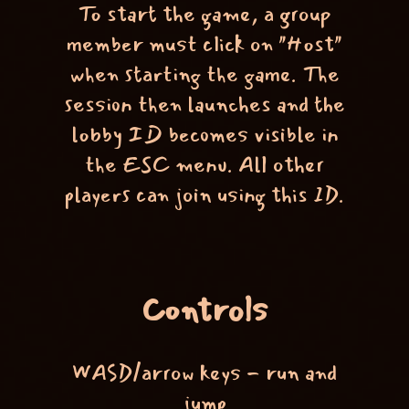
To start the game, a group
member must click on "Host"
when starting the game. The
session then launches and the
lobby ID becomes visible in
the ESC menu. All other
players can join using this ID.
Controls
WASD/arrow keys - run and
jump