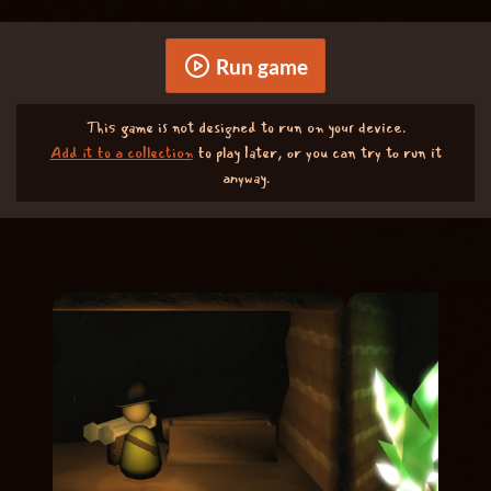
Run game
This game is not designed to run on your device.
Add it to a collection
to play later, or you can try to run it
anyway.