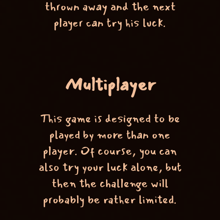
thrown away and the next
player can try his luck.
Multiplayer
This game is designed to be
played by more than one
player. Of course, you can
also try your luck alone, but
then the challenge will
probably be rather limited.