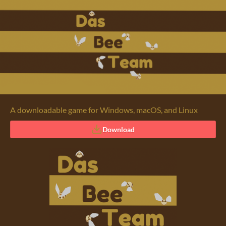
A downloadable game for Windows, macOS, and Linux
Download