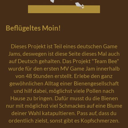
Beflügeltes Moin!
Dieses Projekt ist Teil eines deutschen Game
Jams, deswegen ist diese Seite dieses Mal auch
auf Deutsch gehalten. Das Projekt "Team Bee"
wurde für den ersten MV Game Jam innerhalb
von 48 Stunden erstellt. Erlebe den ganz
gewöhnlichen Alltag einer Bienengesellschaft
und hilf dabei, möglichst viele Pollen nach
Hause zu bringen. Dafür musst du die Bienen
nur mit möglichst viel Schmackes auf eine Blume
deiner Wahl katapultieren. Pass auf, dass du
ordentlich zielst, sonst gibt es Kopfschmerzen.