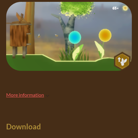
More information
Download